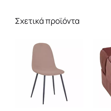
Σχετικά προϊόντα