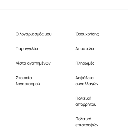
Ο λογαριασμός μου
Όροι χρήσης
Παραγγελίες
Αποστολές
Λίστα αγαπημένων
Πληρωμές
Στοιχεία
Ασφάλεια
λογαριασμού
συναλλαγών
Πολιτική
απορρήτου
Πολιτική
επιστροφών