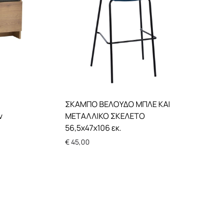
ΣΚΑΜΠΟ ΒΕΛΟΥΔΟ ΜΠΛΕ ΚΑΙ
ν
ΜΕΤΑΛΛΙΚΟ ΣΚΕΛΕΤΟ
56,5x47x106 εκ.
€
45,00