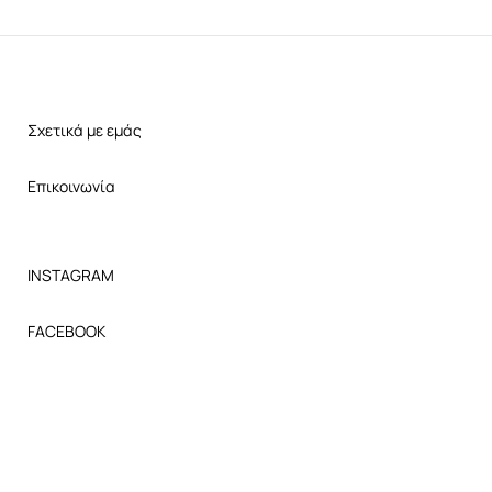
Σχετικά με εμάς
Επικοινωνία
INSTAGRAM
FACEBOOK