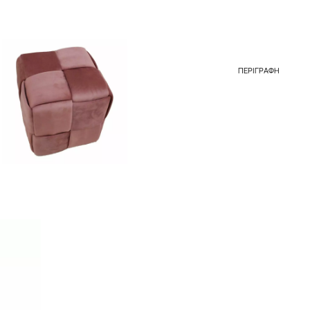
ΠΕΡΙΓΡΑΦΉ