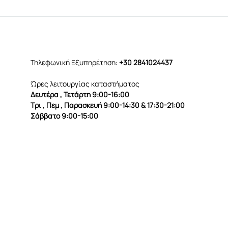
Τηλεφωνική Εξυπηρέτηση:
+30 2841024437
Ώρες λειτουργίας καταστήματος
Δευτέρα , Τετάρτη 9:00-16:00
Τρι , Πεμ , Παρασκευή 9:00-14:30 & 17:30-21:00
Σάββατο 9:00-15:00