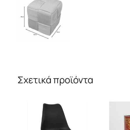
Σχετικά προϊόντα