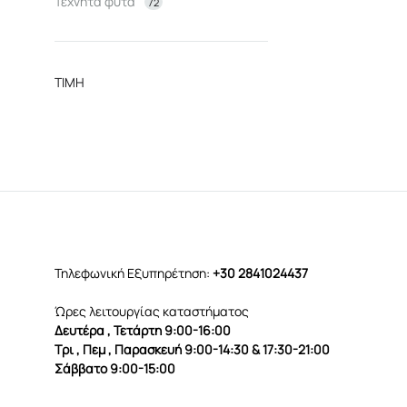
Τεχνητά φυτά
72
ΤΙΜΗ
Τηλεφωνική Εξυπηρέτηση:
+30 2841024437
Ώρες λειτουργίας καταστήματος
Δευτέρα , Τετάρτη 9:00-16:00
Τρι , Πεμ , Παρασκευή 9:00-14:30 & 17:30-21:00
Σάββατο 9:00-15:00