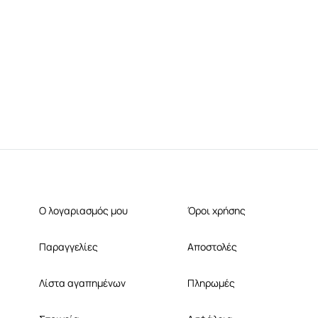
Ο λογαριασμός μου
Όροι χρήσης
Παραγγελίες
Αποστολές
Λίστα αγαπημένων
Πληρωμές