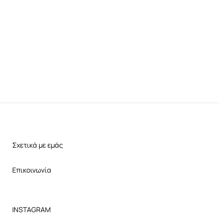
Σχετικά με εμάς
Επικοινωνία
INSTAGRAM