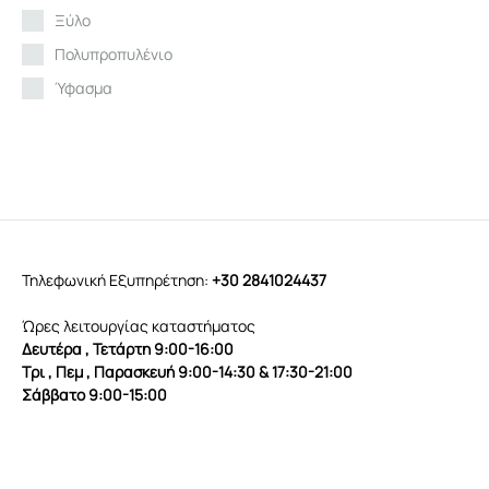
Ξύλο
Πολυπροπυλένιο
Ύφασμα
Τηλεφωνική Εξυπηρέτηση:
+30 2841024437
Ώρες λειτουργίας καταστήματος
Δευτέρα , Τετάρτη 9:00-16:00
Τρι , Πεμ , Παρασκευή 9:00-14:30 & 17:30-21:00
Σάββατο 9:00-15:00