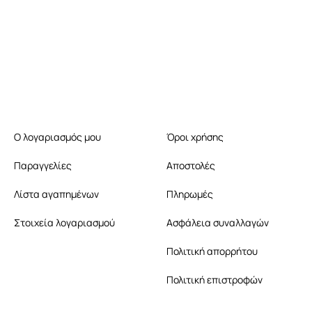
Ο λογαριασμός μου
Όροι χρήσης
Παραγγελίες
Αποστολές
Λίστα αγαπημένων
Πληρωμές
Στοιχεία λογαριασμού
Ασφάλεια συναλλαγών
Πολιτική απορρήτου
Πολιτική επιστροφών