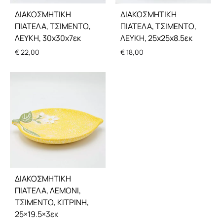
ΔΙΑΚΟΣΜΗΤΙΚΗ
ΔΙΑΚΟΣΜΗΤΙΚΗ
ΠΙΑΤΕΛΑ, ΤΣΙΜΕΝΤΟ,
ΠΙΑΤΕΛΑ, ΤΣΙΜΕΝΤΟ,
ΛΕΥΚΗ, 30x30x7εκ
ΛΕΥΚΗ, 25x25x8.5εκ
€
22,00
€
18,00
ΔΙΑΚΟΣΜΗΤΙΚΗ
ΠΙΑΤΕΛΑ, ΛΕΜΟΝΙ,
ΤΣΙΜΕΝΤΟ, ΚΙΤΡΙΝΗ,
25×19.5×3εκ