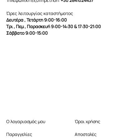
Τηλεφωνική Εξυπηρέτηση:
+30 2841024437
Ώρες λειτουργίας καταστήματος
Δευτέρα , Τετάρτη 9:00-16:00
Τρι , Πεμ , Παρασκευή 9:00-14:30 & 17:30-21:00
Σάββατο 9:00-15:00
Ο λογαριασμός μου
Όροι χρήσης
Παραγγελίες
Αποστολές