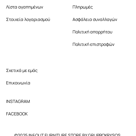
Λίστα αγαπημένων
Πληρωμές
Στοιχεία λογαριασμού
Ασφάλεια συναλλαγών
Πολιτική απορρήτου
Πολιτική επιστροφών
Σχετικά με εμάς
Επικοινωνία
INSTAGRAM
FACEBOOK
©2025 IN&OUT FURNITURE STORE BY GRUPPOXRYSOS.