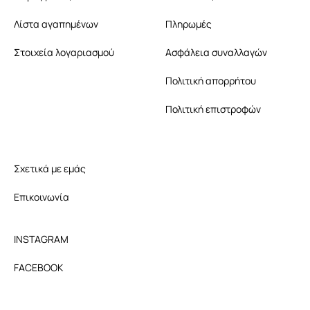
Λίστα αγαπημένων
Πληρωμές
Στοιχεία λογαριασμού
Ασφάλεια συναλλαγών
Πολιτική απορρήτου
Πολιτική επιστροφών
Σχετικά με εμάς
Επικοινωνία
INSTAGRAM
FACEBOOK