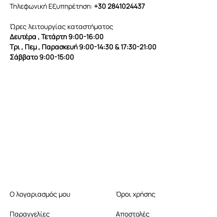
Τηλεφωνική Εξυπηρέτηση:
+30 2841024437
Ώρες λειτουργίας καταστήματος
Δευτέρα , Τετάρτη 9:00-16:00
Τρι , Πεμ , Παρασκευή 9:00-14:30 & 17:30-21:00
Σάββατο 9:00-15:00
Ο λογαριασμός μου
Όροι χρήσης
Παραγγελίες
Αποστολές