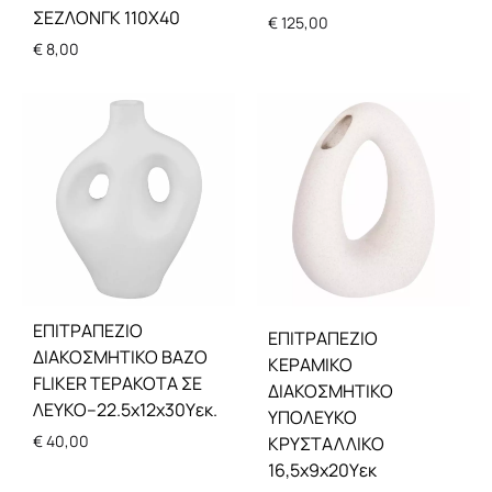
ΣΕΖΛΟΝΓΚ 110Χ40
€
125,00
€
8,00
ΕΠΙΤΡΑΠΕΖΙΟ
ΕΠΙΤΡΑΠΕΖΙΟ
ΔΙΑΚΟΣΜΗΤΙΚΟ ΒΑΖΟ
ΚΕΡΑΜΙΚΟ
FLIKER ΤΕΡΑΚΟΤΑ ΣΕ
ΔΙΑΚΟΣΜΗΤΙΚΟ
ΛΕΥΚΟ–22.5x12x30Υεκ.
ΥΠΟΛΕΥΚΟ
€
40,00
ΚΡΥΣΤΑΛΛΙΚΟ
16,5x9x20Υεκ