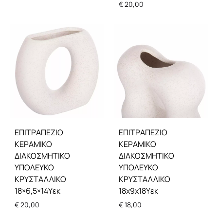
€
20,00
ΕΠΙΤΡΑΠΕΖΙΟ
ΕΠΙΤΡΑΠΕΖΙΟ
ΚΕΡΑΜΙΚΟ
ΚΕΡΑΜΙΚΟ
ΔΙΑΚΟΣΜΗΤΙΚΟ
ΔΙΑΚΟΣΜΗΤΙΚΟ
ΥΠΟΛΕΥΚΟ
ΥΠΟΛΕΥΚΟ
ΚΡΥΣΤΑΛΛΙΚΟ
ΚΡΥΣΤΑΛΛΙΚΟ
18×6,5×14Υεκ
18x9x18Υεκ
€
20,00
€
18,00