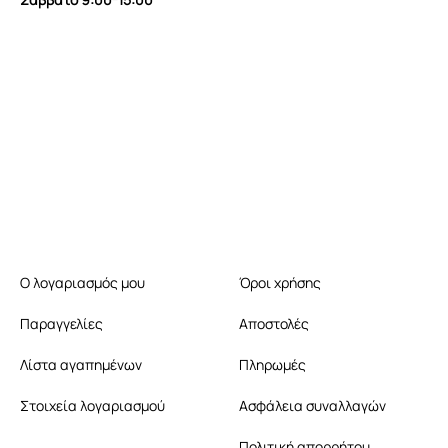
Ο λογαριασμός μου
Όροι χρήσης
Παραγγελίες
Αποστολές
Λίστα αγαπημένων
Πληρωμές
Στοιχεία λογαριασμού
Ασφάλεια συναλλαγών
Πολιτική απορρήτου