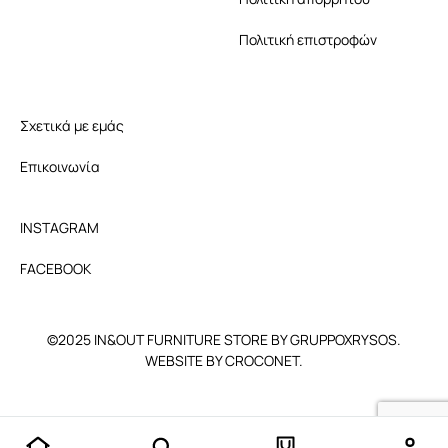
Πολιτική επιστροφών
Σχετικά με εμάς
Επικοινωνία
INSTAGRAM
FACEBOOK
©2025 IN&OUT FURNITURE STORE BY GRUPPOXRYSOS.
WEBSITE BY CROCONET.