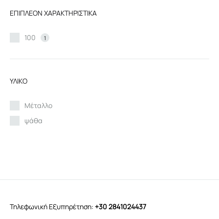
ΕΠΙΠΛΕΟΝ ΧΑΡΑΚΤΗΡΙΣΤΙΚΑ
100
1
ΥΛΙΚΟ
Μέταλλο
ψάθα
Τηλεφωνική Εξυπηρέτηση:
+30 2841024437