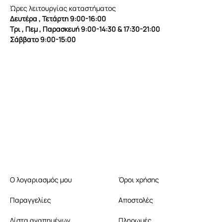
Ώρες λειτουργίας καταστήματος
Δευτέρα , Τετάρτη 9:00-16:00
Τρι , Πεμ , Παρασκευή 9:00-14:30 & 17:30-21:00
Σάββατο 9:00-15:00
Ο λογαριασμός μου
Όροι χρήσης
Παραγγελίες
Αποστολές
Λίστα αγαπημένων
Πληρωμές