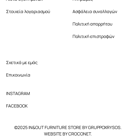
Στοιχεία λογαριασμού
Ασφάλεια συναλλαγών
Πολιτική απορρήτου
Πολιτική επιστροφών
Σχετικά με εμάς
Επικοινωνία
INSTAGRAM
FACEBOOK
©2025 IN&OUT FURNITURE STORE BY GRUPPOXRYSOS.
WEBSITE BY CROCONET.