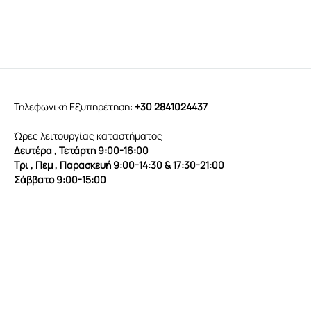
Τηλεφωνική Εξυπηρέτηση:
+30 2841024437
Ώρες λειτουργίας καταστήματος
Δευτέρα , Τετάρτη 9:00-16:00
Τρι , Πεμ , Παρασκευή 9:00-14:30 & 17:30-21:00
Σάββατο 9:00-15:00