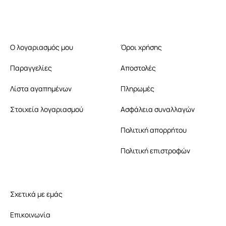
Ο λογαριασμός μου
Όροι χρήσης
Παραγγελίες
Αποστολές
Λίστα αγαπημένων
Πληρωμές
Στοιχεία λογαριασμού
Ασφάλεια συναλλαγών
Πολιτική απορρήτου
Πολιτική επιστροφών
Σχετικά με εμάς
Επικοινωνία