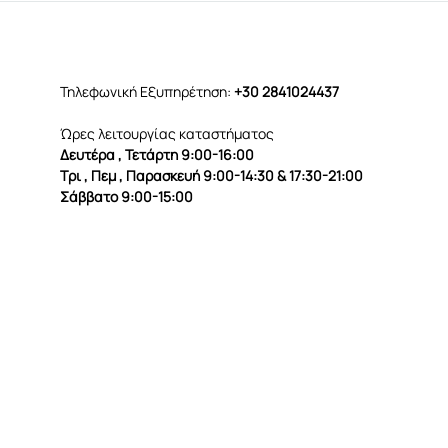
Τηλεφωνική Εξυπηρέτηση:
+30 2841024437
Ώρες λειτουργίας καταστήματος
Δευτέρα , Τετάρτη 9:00-16:00
Τρι , Πεμ , Παρασκευή 9:00-14:30 & 17:30-21:00
Σάββατο 9:00-15:00