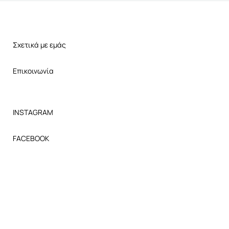
Σχετικά με εμάς
Επικοινωνία
INSTAGRAM
FACEBOOK