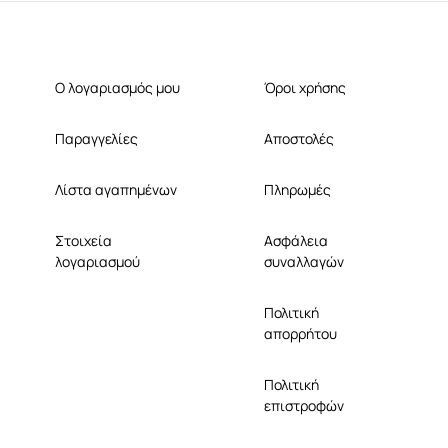
Ο λογαριασμός μου
Όροι χρήσης
Παραγγελίες
Αποστολές
Λίστα αγαπημένων
Πληρωμές
Στοιχεία
Ασφάλεια
λογαριασμού
συναλλαγών
Πολιτική
απορρήτου
Πολιτική
επιστροφών