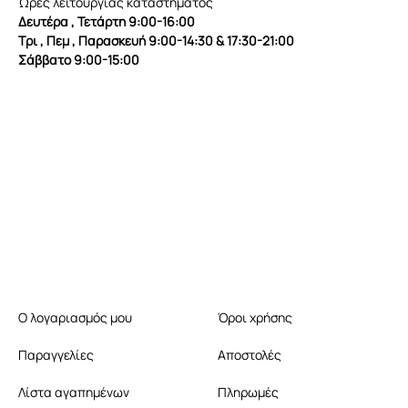
Ώρες λειτουργίας καταστήματος
Δευτέρα , Τετάρτη 9:00-16:00
Τρι , Πεμ , Παρασκευή 9:00-14:30 & 17:30-21:00
Σάββατο 9:00-15:00
Ο λογαριασμός μου
Όροι χρήσης
Παραγγελίες
Αποστολές
Λίστα αγαπημένων
Πληρωμές