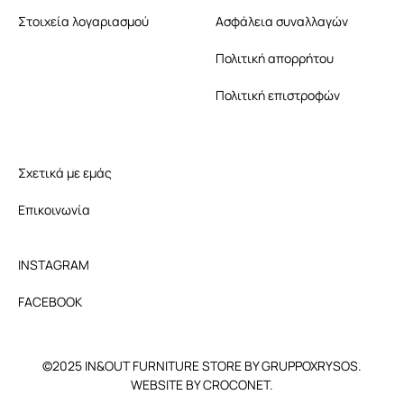
Στοιχεία λογαριασμού
Ασφάλεια συναλλαγών
Πολιτική απορρήτου
Πολιτική επιστροφών
Σχετικά με εμάς
Επικοινωνία
INSTAGRAM
FACEBOOK
©2025 IN&OUT FURNITURE STORE BY GRUPPOXRYSOS.
WEBSITE BY CROCONET.