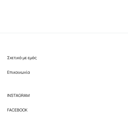
Σχετικά με εμάς
Επικοινωνία
INSTAGRAM
FACEBOOK