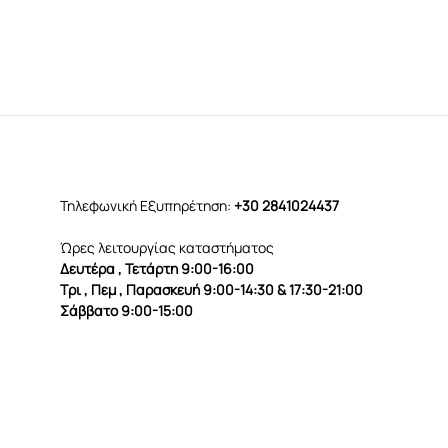
Τηλεφωνική Εξυπηρέτηση:
+30 2841024437
Ώρες λειτουργίας καταστήματος
Δευτέρα , Τετάρτη 9:00-16:00
Τρι , Πεμ , Παρασκευή 9:00-14:30 & 17:30-21:00
Σάββατο 9:00-15:00