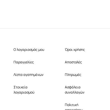
Ο λογαριασμός μου
Όροι χρήσης
Παραγγελίες
Αποστολές
Λίστα αγαπημένων
Πληρωμές
Στοιχεία
Ασφάλεια
λογαριασμού
συναλλαγών
Πολιτική
απορρήτου