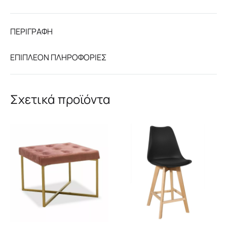
ΠΕΡΙΓΡΑΦΉ
ΕΠΙΠΛΈΟΝ ΠΛΗΡΟΦΟΡΊΕΣ
Σχετικά προϊόντα