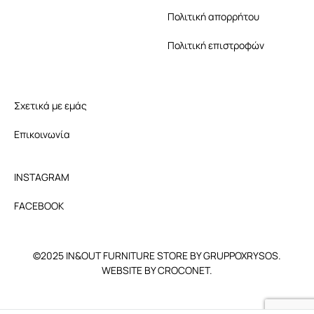
Πολιτική απορρήτου
Πολιτική επιστροφών
Σχετικά με εμάς
Επικοινωνία
INSTAGRAM
FACEBOOK
©2025 IN&OUT FURNITURE STORE BY GRUPPOXRYSOS.
WEBSITE BY CROCONET.