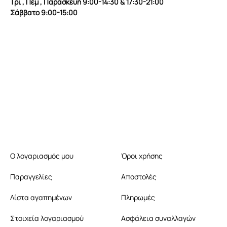
Τρι , Πεμ , Παρασκευή 9:00-14:30 & 17:30-21:00
Σάββατο 9:00-15:00
Ο λογαριασμός μου
Όροι χρήσης
Παραγγελίες
Αποστολές
Λίστα αγαπημένων
Πληρωμές
Στοιχεία λογαριασμού
Ασφάλεια συναλλαγών