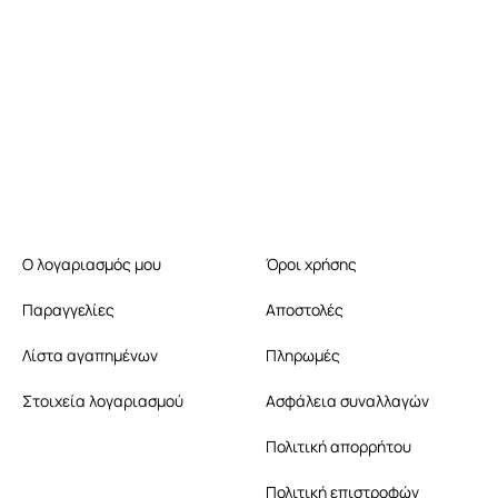
Ο λογαριασμός μου
Όροι χρήσης
Παραγγελίες
Αποστολές
Λίστα αγαπημένων
Πληρωμές
Στοιχεία λογαριασμού
Ασφάλεια συναλλαγών
Πολιτική απορρήτου
Πολιτική επιστροφών