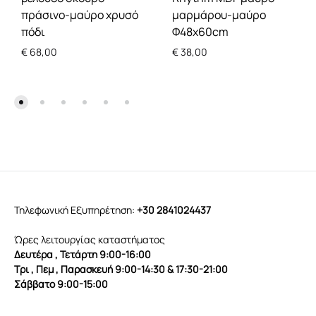
πράσινο-μαύρο χρυσό
μαρμάρου-μαύρο
πόδι
Φ48x60cm
€
68,00
€
38,00
Τηλεφωνική Εξυπηρέτηση:
+30 2841024437
Ώρες λειτουργίας καταστήματος
Δευτέρα , Τετάρτη 9:00-16:00
Τρι , Πεμ , Παρασκευή 9:00-14:30 & 17:30-21:00
Σάββατο 9:00-15:00