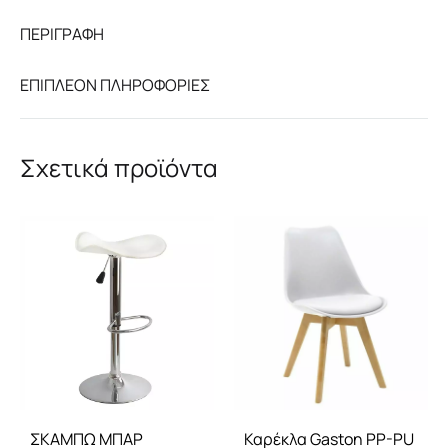
ΠΕΡΙΓΡΑΦΉ
ΕΠΙΠΛΈΟΝ ΠΛΗΡΟΦΟΡΊΕΣ
Σχετικά προϊόντα
ΣΚΑΜΠΩ ΜΠΑΡ
Καρέκλα Gaston PP-PU