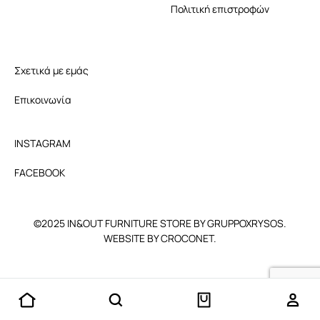
Πολιτική επιστροφών
Σχετικά με εμάς
Επικοινωνία
INSTAGRAM
FACEBOOK
©2025 IN&OUT FURNITURE STORE BY GRUPPOXRYSOS.
WEBSITE BY CROCONET.