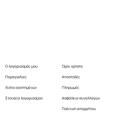
Ο λογαριασμός μου
Όροι χρήσης
Παραγγελίες
Αποστολές
Λίστα αγαπημένων
Πληρωμές
Στοιχεία λογαριασμού
Ασφάλεια συναλλαγών
Πολιτική απορρήτου