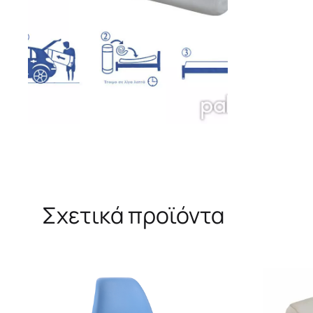
Σχετικά προϊόντα