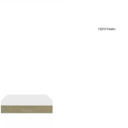
ΠΕΡΙΓΡΑΦΉ