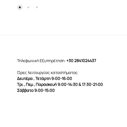
Τηλεφωνική Εξυπηρέτηση:
+30 2841024437
Ώρες λειτουργίας καταστήματος
Δευτέρα , Τετάρτη 9:00-16:00
Τρι , Πεμ , Παρασκευή 9:00-14:30 & 17:30-21:00
Σάββατο 9:00-15:00