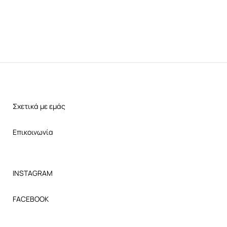
Σχετικά με εμάς
Επικοινωνία
INSTAGRAM
FACEBOOK