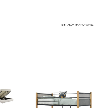
ΕΠΙΠΛΈΟΝ ΠΛΗΡΟΦΟΡΊΕΣ