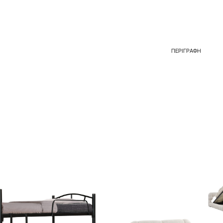
ΠΕΡΙΓΡΑΦΉ