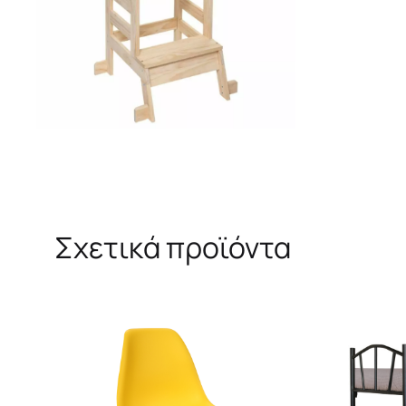
Σχετικά προϊόντα