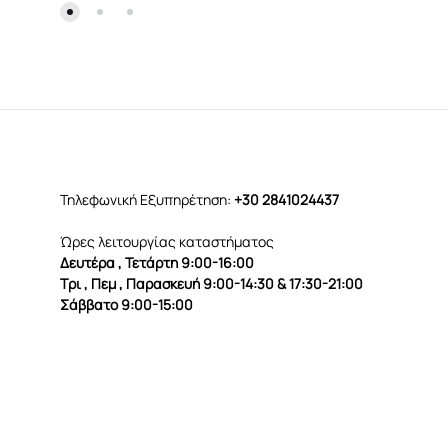
Τηλεφωνική Εξυπηρέτηση:
+30 2841024437
Ώρες λειτουργίας καταστήματος
Δευτέρα , Τετάρτη 9:00-16:00
Τρι , Πεμ , Παρασκευή 9:00-14:30 & 17:30-21:00
Σάββατο 9:00-15:00