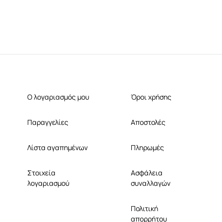
Ο λογαριασμός μου
Όροι χρήσης
Παραγγελίες
Αποστολές
Λίστα αγαπημένων
Πληρωμές
Στοιχεία
Ασφάλεια
λογαριασμού
συναλλαγών
Πολιτική
απορρήτου