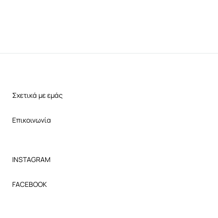
Σχετικά με εμάς
Επικοινωνία
INSTAGRAM
FACEBOOK