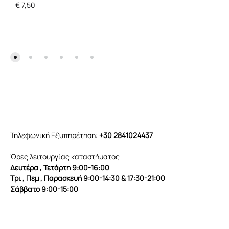
€
7,50
Τηλεφωνική Εξυπηρέτηση:
+30 2841024437
Ώρες λειτουργίας καταστήματος
Δευτέρα , Τετάρτη 9:00-16:00
Τρι , Πεμ , Παρασκευή 9:00-14:30 & 17:30-21:00
Σάββατο 9:00-15:00