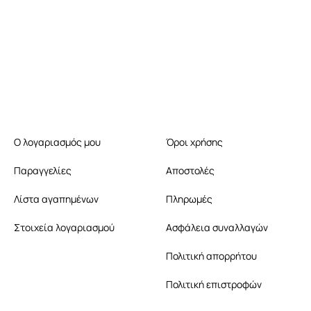
Ο λογαριασμός μου
Όροι χρήσης
Παραγγελίες
Αποστολές
Λίστα αγαπημένων
Πληρωμές
Στοιχεία λογαριασμού
Ασφάλεια συναλλαγών
Πολιτική απορρήτου
Πολιτική επιστροφών