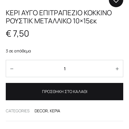
ΚΕΡΙ ΑΥΓΟ ΕΠΙΤΡΑΠΕΖΙΟ ΚΟΚΚΙΝΟ
ΡΟΥΣΤΙΚ ΜΕΤΑΛΛΙΚΟ 10×15εκ
€
7,50
3 σε απόθεμα
Ποσότητα
ΠΡΟΣΘΉΚΗ ΣΤΟ ΚΑΛΆΘΙ
CATEGORIES
DECOR
,
ΚΕΡΙΆ