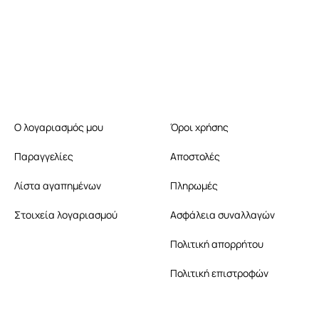
Ο λογαριασμός μου
Όροι χρήσης
Παραγγελίες
Αποστολές
Λίστα αγαπημένων
Πληρωμές
Στοιχεία λογαριασμού
Ασφάλεια συναλλαγών
Πολιτική απορρήτου
Πολιτική επιστροφών