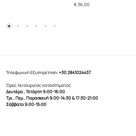
€
36,00
Τηλεφωνική Εξυπηρέτηση:
+30 2841024437
Ώρες λειτουργίας καταστήματος
Δευτέρα , Τετάρτη 9:00-16:00
Τρι , Πεμ , Παρασκευή 9:00-14:30 & 17:30-21:00
Σάββατο 9:00-15:00