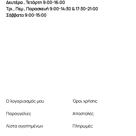
Δευτέρα , Τετάρτη 9:00-16:00
Τρι , Πεμ , Παρασκευή 9:00-14:30 & 17:30-21:00
Σάββατο 9:00-15:00
Ο λογαριασμός μου
Όροι χρήσης
Παραγγελίες
Αποστολές
Λίστα αγαπημένων
Πληρωμές