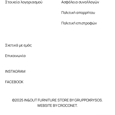
Στοιχεία λογαριασμού
Ασφάλεια συναλλαγών
Πολιτική απορρήτου
Πολιτική επιστροφών
Σχετικά με εμάς
Επικοινωνία
INSTAGRAM
FACEBOOK
©2025 IN&OUT FURNITURE STORE BY GRUPPOXRYSOS.
WEBSITE BY CROCONET.