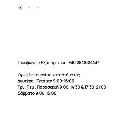
Τηλεφωνική Εξυπηρέτηση:
+30 2841024437
Ώρες λειτουργίας καταστήματος
Δευτέρα , Τετάρτη 9:00-16:00
Τρι , Πεμ , Παρασκευή 9:00-14:30 & 17:30-21:00
Σάββατο 9:00-15:00