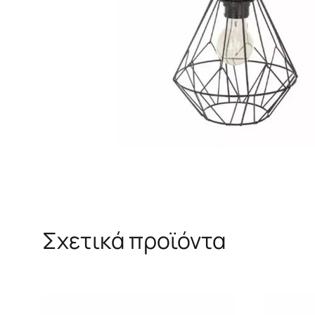
Σχετικά προϊόντα