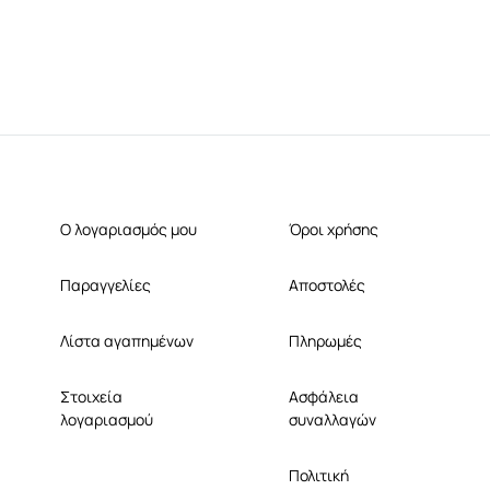
Ο λογαριασμός μου
Όροι χρήσης
Παραγγελίες
Αποστολές
Λίστα αγαπημένων
Πληρωμές
Στοιχεία
Ασφάλεια
λογαριασμού
συναλλαγών
Πολιτική