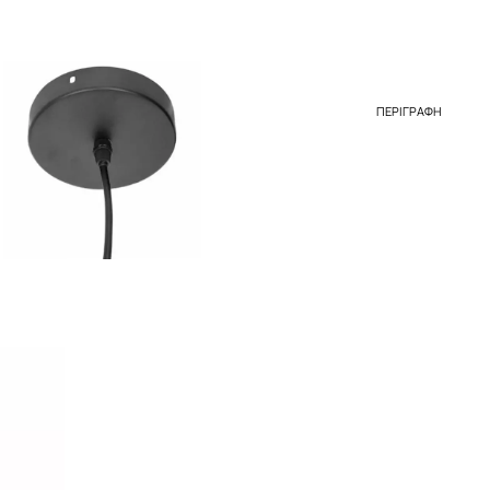
ΠΕΡΙΓΡΑΦΉ