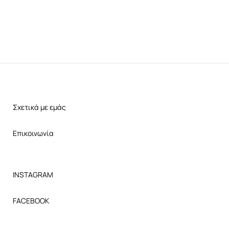
Σχετικά με εμάς
Επικοινωνία
INSTAGRAM
FACEBOOK